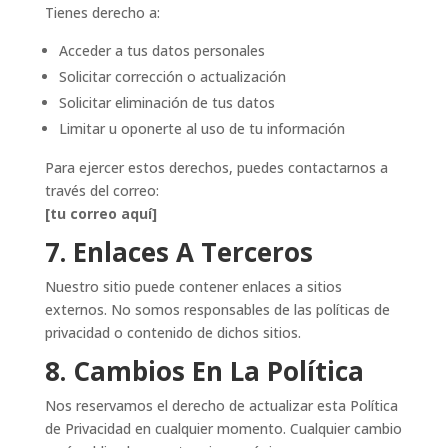
Tienes derecho a:
Acceder a tus datos personales
Solicitar corrección o actualización
Solicitar eliminación de tus datos
Limitar u oponerte al uso de tu información
Para ejercer estos derechos, puedes contactarnos a
través del correo:
[tu correo aquí]
7. Enlaces A Terceros
Nuestro sitio puede contener enlaces a sitios
externos. No somos responsables de las políticas de
privacidad o contenido de dichos sitios.
8. Cambios En La Política
Nos reservamos el derecho de actualizar esta Política
de Privacidad en cualquier momento. Cualquier cambio