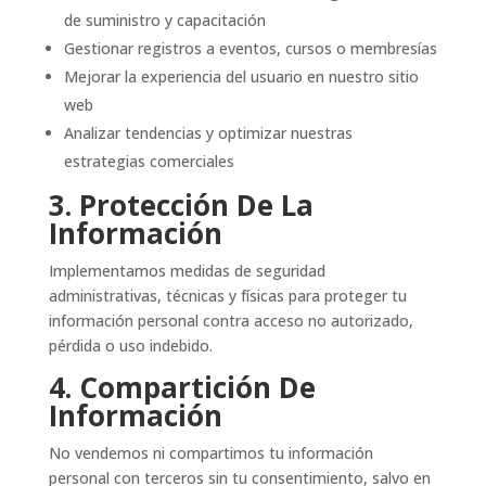
de suministro y capacitación
Gestionar registros a eventos, cursos o membresías
Mejorar la experiencia del usuario en nuestro sitio
web
Analizar tendencias y optimizar nuestras
estrategias comerciales
3. Protección De La
Información
Implementamos medidas de seguridad
administrativas, técnicas y físicas para proteger tu
información personal contra acceso no autorizado,
pérdida o uso indebido.
4. Compartición De
Información
No vendemos ni compartimos tu información
personal con terceros sin tu consentimiento, salvo en