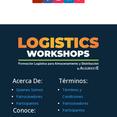
Acerca De:
Términos:
Quienes Somos
Términos y
Patrocinadores
Condiciones
Participantes
Patrocinadores
Conoce:
Participantes