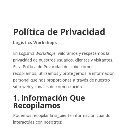
Política de Privacidad
Logistics Workshops
En
Logistics Workshops
, valoramos y respetamos la
privacidad de nuestros usuarios, clientes y visitantes.
Esta Política de Privacidad describe cómo
recopilamos, utilizamos y protegemos la información
personal que nos proporcionas a través de nuestro
sitio web y canales de comunicación.
1. Información Que
Recopilamos
Podemos recopilar la siguiente información cuando
interactúas con nosotros: