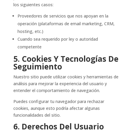
los siguientes casos:
Proveedores de servicios que nos apoyan en la
operación (plataformas de email marketing, CRM,
hosting, etc.)
Cuando sea requerido por ley o autoridad
competente
5. Cookies Y Tecnologías De
Seguimiento
Nuestro sitio puede utilizar cookies y herramientas de
análisis para mejorar la experiencia del usuario y
entender el comportamiento de navegación.
Puedes configurar tu navegador para rechazar
cookies, aunque esto podría afectar algunas
funcionalidades del sitio.
6. Derechos Del Usuario