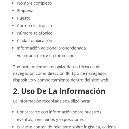
Nombre completo
Empresa
Puesto
Correo electrónico
Número telefónico
Ciudad o ubicación
Información adicional proporcionada
voluntariamente en formularios
También podemos recopilar datos técnicos de
navegación como dirección IP, tipo de navegador,
dispositivo y comportamiento dentro del sitio web.
2. Uso De La Información
La información recopilada se utiliza para:
Contactarte con información sobre nuestros
eventos, seminarios y exposiciones
Enviarte contenido relevante sobre logística, cadena